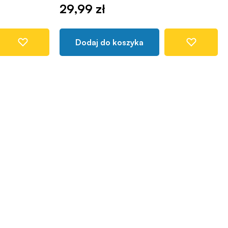
29,99 zł
Dodaj do koszyka