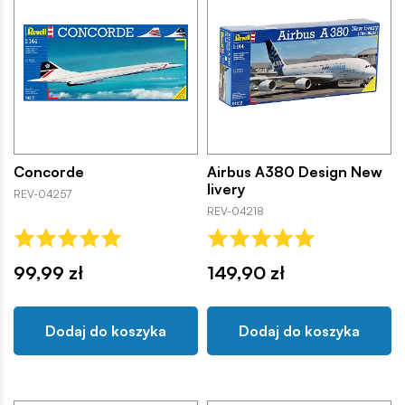
Concorde
Airbus A380 Design New
livery
REV-04257
REV-04218
99,99 zł
149,90 zł
Dodaj do koszyka
Dodaj do koszyka