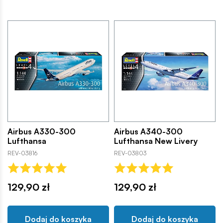
Airbus A330-300
Airbus A340-300
Lufthansa
Lufthansa New Livery
REV-03816
REV-03803
129,90 zł
129,90 zł
Dodaj do koszyka
Dodaj do koszyka