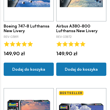
Boeing 747-8 Lufthansa
Airbus A380-800
New Livery
Lufthansa New Livery
REV-03891
REV-03872
149,90 zł
149,90 zł
Dodaj do koszyka
Dodaj do koszyka
BESTSELLER