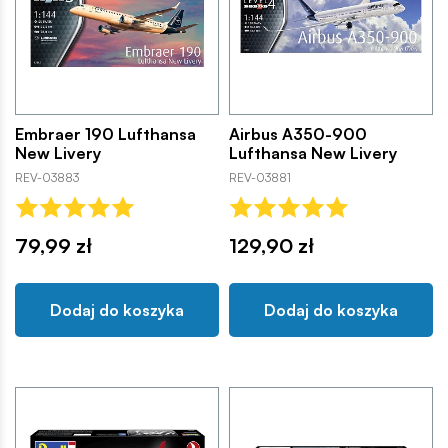
Embraer 190 Lufthansa
Airbus A350-900
New Livery
Lufthansa New Livery
REV-03883
REV-03881
79,99 zł
129,90 zł
Dodaj do koszyka
Dodaj do koszyka