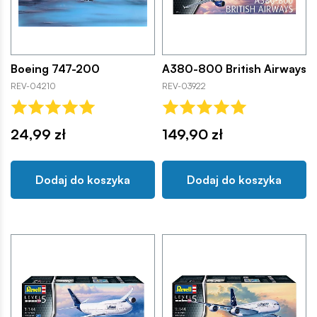
Boeing 747-200
A380-800 British Airways
REV-04210
REV-03922
24,99 zł
149,90 zł
Dodaj do koszyka
Dodaj do koszyka