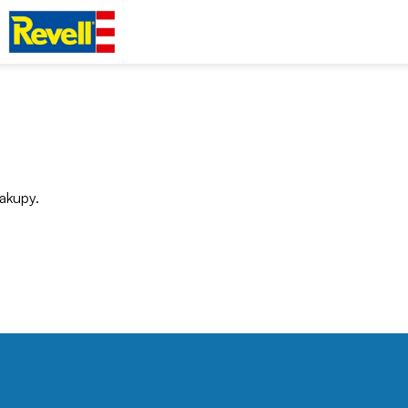
akupy.