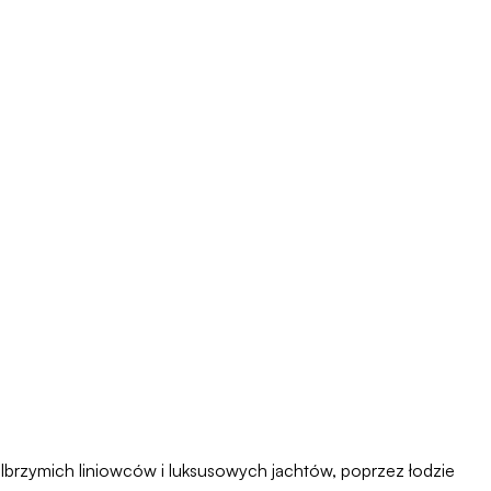
olbrzymich liniowców i luksusowych jachtów, poprzez łodzie