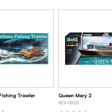
Fishing Trawler
Queen Mary 2
REV-05231