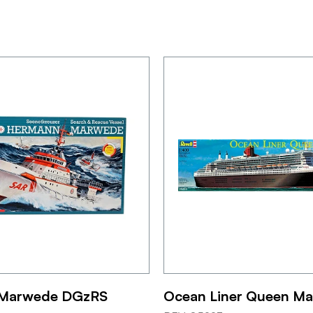
Marwede DGzRS
Ocean Liner Queen Ma