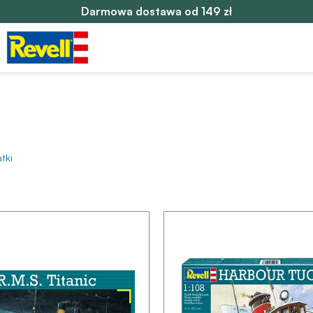
Darmowa dostawa od 149 zł
tki