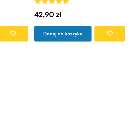
42,90 zł
Dodaj do koszyka