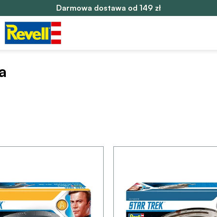
Darmowa dostawa od 149 zł
a