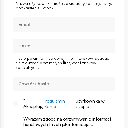
Nazwa użytkownika może zawierać tylko litery, cyfry,
podkreślenia i kropki.
Hasło powinno mieć conajmniej 11 znaków, składać
się z dużych oraz małych liter, cyfr i znaków
specjalnych.
*
regulamin
użytkownika w
Akceptuję
Konta
sklepie
Wyrażam zgodę na otrzymywanie informacji
handlowych takich jak informacje o