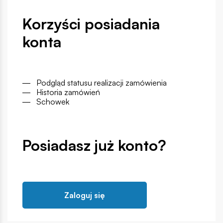
Korzyści posiadania
konta
― Podgląd statusu realizacji zamówienia
― Historia zamówień
― Schowek
Posiadasz już konto?
Zaloguj się