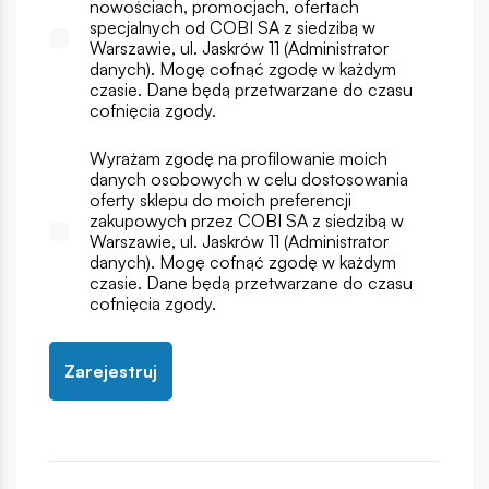
nowościach, promocjach, ofertach
specjalnych od COBI SA z siedzibą w
Warszawie, ul. Jaskrów 11 (Administrator
danych). Mogę cofnąć zgodę w każdym
czasie. Dane będą przetwarzane do czasu
cofnięcia zgody.
Wyrażam zgodę na profilowanie moich
danych osobowych w celu dostosowania
oferty sklepu do moich preferencji
zakupowych przez COBI SA z siedzibą w
Warszawie, ul. Jaskrów 11 (Administrator
danych). Mogę cofnąć zgodę w każdym
czasie. Dane będą przetwarzane do czasu
cofnięcia zgody.
Zarejestruj