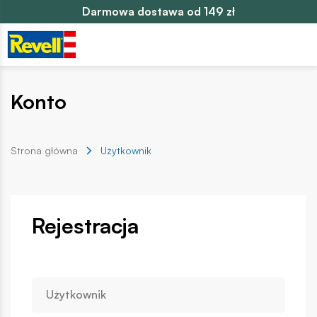
Darmowa dostawa od 149 zł
Konto
Strona główna
Użytkownik
Rejestracja