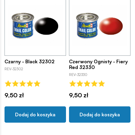
Czarny - Black 32302
Czerwony Ognisty - Fiery
Red 32330
REV-32302
REV-32330
9,50 zł
9,50 zł
Dodaj do koszyka
Dodaj do koszyka