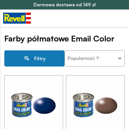
Darmowa dostawa od 149 zł
Farby półmatowe Email Color
Popularność ↑
Filtry