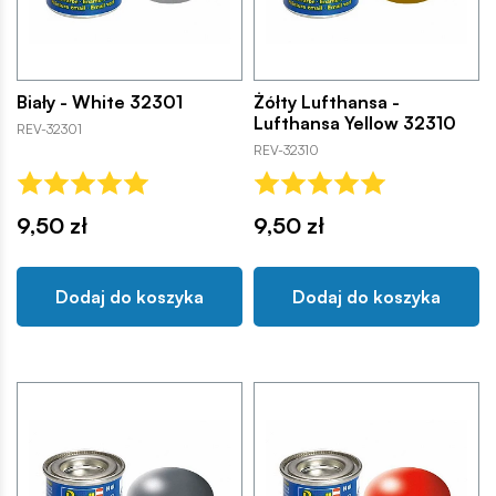
Biały - White 32301
Żółty Lufthansa -
Lufthansa Yellow 32310
REV-32301
REV-32310
9,50 zł
9,50 zł
Dodaj do koszyka
Dodaj do koszyka