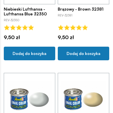
Niebieski Lufthansa -
Brązowy - Brown 32381
Lufthansa Blue 32350
REV-32381
REV-32350
9,50 zł
9,50 zł
Dodaj do koszyka
Dodaj do koszyka