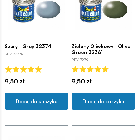
Szary - Grey 32374
Zielony Oliwkowy - Olive
Green 32361
REV-32374
REV-32361
9,50 zł
9,50 zł
Dodaj do koszyka
Dodaj do koszyka