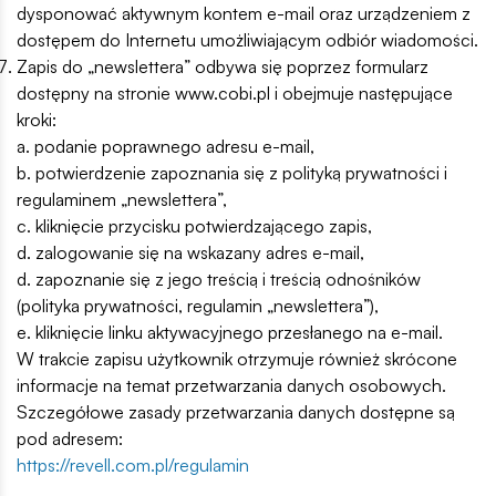
dysponować aktywnym kontem e-mail oraz urządzeniem z
dostępem do Internetu umożliwiającym odbiór wiadomości.
Zapis do „newslettera” odbywa się poprzez formularz
dostępny na stronie www.cobi.pl i obejmuje następujące
kroki:
a. podanie poprawnego adresu e-mail,
b. potwierdzenie zapoznania się z polityką prywatności i
regulaminem „newslettera”,
c. kliknięcie przycisku potwierdzającego zapis,
d. zalogowanie się na wskazany adres e-mail,
d. zapoznanie się z jego treścią i treścią odnośników
(polityka prywatności, regulamin „newslettera”),
e. kliknięcie linku aktywacyjnego przesłanego na e-mail.
W trakcie zapisu użytkownik otrzymuje również skrócone
informacje na temat przetwarzania danych osobowych.
Szczegółowe zasady przetwarzania danych dostępne są
pod adresem:
https://revell.com.pl/regulamin