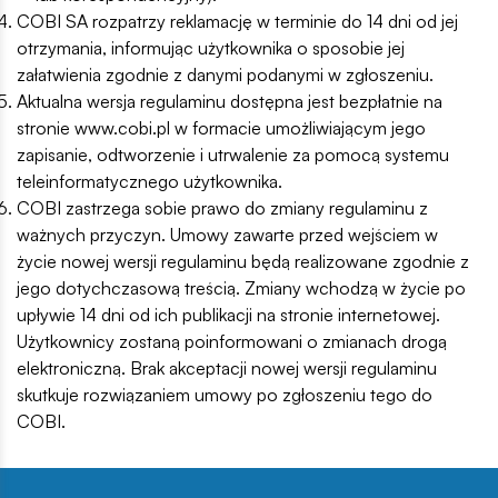
COBI SA rozpatrzy reklamację w terminie do 14 dni od jej
otrzymania, informując użytkownika o sposobie jej
załatwienia zgodnie z danymi podanymi w zgłoszeniu.
Aktualna wersja regulaminu dostępna jest bezpłatnie na
stronie www.cobi.pl w formacie umożliwiającym jego
zapisanie, odtworzenie i utrwalenie za pomocą systemu
teleinformatycznego użytkownika.
COBI zastrzega sobie prawo do zmiany regulaminu z
ważnych przyczyn. Umowy zawarte przed wejściem w
życie nowej wersji regulaminu będą realizowane zgodnie z
jego dotychczasową treścią. Zmiany wchodzą w życie po
upływie 14 dni od ich publikacji na stronie internetowej.
Użytkownicy zostaną poinformowani o zmianach drogą
elektroniczną. Brak akceptacji nowej wersji regulaminu
skutkuje rozwiązaniem umowy po zgłoszeniu tego do
COBI.