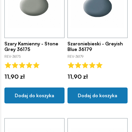
Szary Kamienny - Stone
Szaroniebieski - Greyish
Grey 36175
Blue 36179
REV-36175
REV-36179
11,90 zł
11,90 zł
Dodaj do koszyka
Dodaj do koszyka