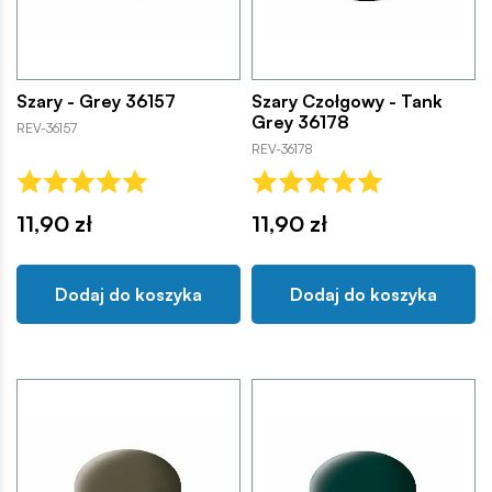
Szary - Grey 36157
Szary Czołgowy - Tank
Grey 36178
REV-36157
REV-36178
11,90 zł
11,90 zł
Dodaj do koszyka
Dodaj do koszyka