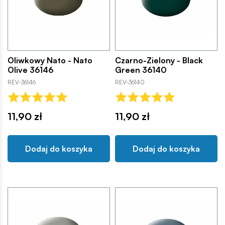
Oliwkowy Nato - Nato
Czarno-Zielony - Black
Olive 36146
Green 36140
REV-36146
REV-36140
11,90 zł
11,90 zł
Dodaj do koszyka
Dodaj do koszyka