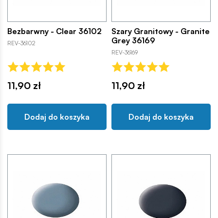
Bezbarwny - Clear 36102
Szary Granitowy - Granite
Grey 36169
REV-36102
REV-36169
11,90 zł
11,90 zł
Dodaj do koszyka
Dodaj do koszyka