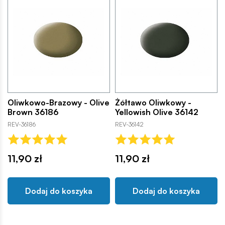
Oliwkowo-Brazowy - Olive
Żółtawo Oliwkowy -
Brown 36186
Yellowish Olive 36142
REV-36186
REV-36142
11,90 zł
11,90 zł
Dodaj do koszyka
Dodaj do koszyka