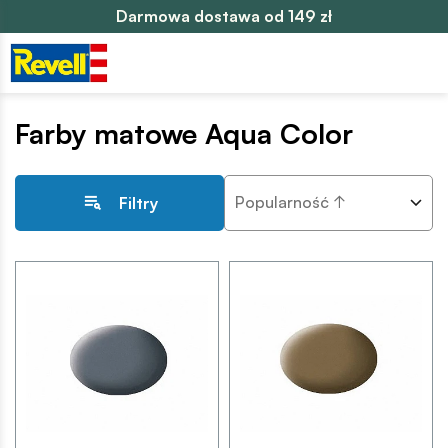
Darmowa dostawa od 149 zł
Farby matowe Aqua Color
Popularność ↑
Filtry