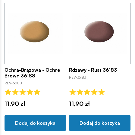
Ochra-Brązowa - Ochre
Rdzawy - Rust 36183
Brown 36188
REV-36183
REV-36188
11,90 zł
11,90 zł
Dodaj do koszyka
Dodaj do koszyka