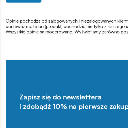
Opinie pochodzą od zalogowanych i niezalogowanych klientów,
ponieważ może on (produkt) pochodzić nie tylko z naszego s
Wszystkie opinie są moderowane. Wyświetlamy zarówno pozy
Zapisz się do newslettera
i zdobądź 10% na pierwsze zakup