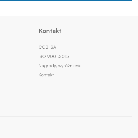
Kontakt
COBI SA
ISO 9001:2015
Nagrody, wyróżnienia
Kontakt