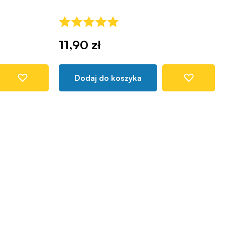
11,90 zł
Dodaj do koszyka