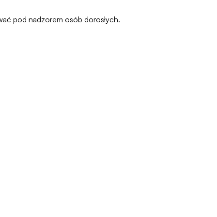
osować pod nadzorem osób dorosłych.