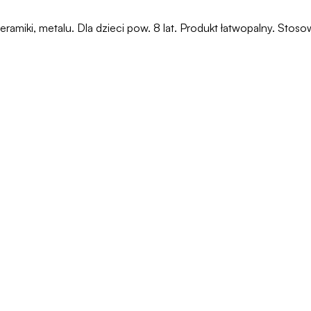
eramiki, metalu. Dla dzieci pow. 8 lat. Produkt łatwopalny. St