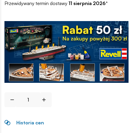
Przewidywany termin dostawy
11 sierpnia 2026
*
Historia cen