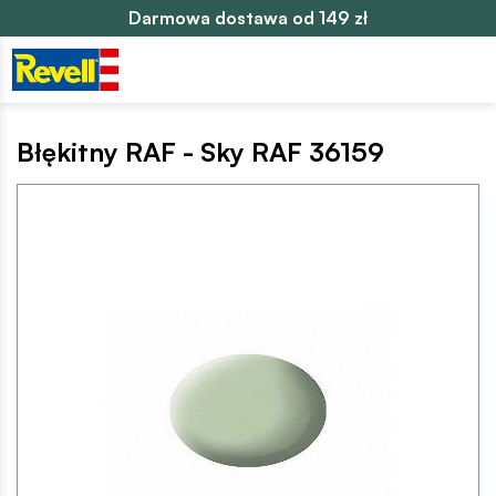
Darmowa dostawa od 149 zł
Błękitny RAF - Sky RAF 36159