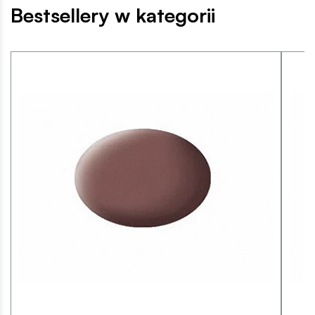
Bestsellery w kategorii