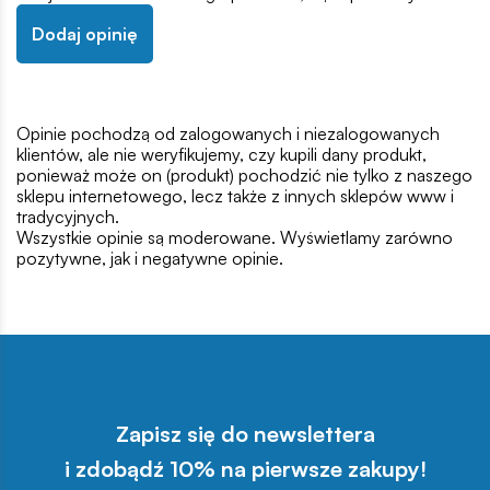
Dodaj opinię
Opinie pochodzą od zalogowanych i niezalogowanych
klientów, ale nie weryfikujemy, czy kupili dany produkt,
ponieważ może on (produkt) pochodzić nie tylko z naszego
sklepu internetowego, lecz także z innych sklepów www i
tradycyjnych.
Wszystkie opinie są moderowane. Wyświetlamy zarówno
pozytywne, jak i negatywne opinie.
Zapisz się do newslettera
i zdobądź 10% na pierwsze zakupy!