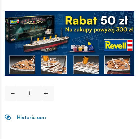
Historia cen