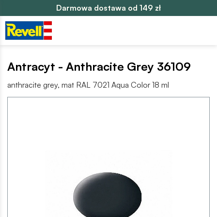
Darmowa dostawa od 149 zł
Antracyt - Anthracite Grey 36109
anthracite grey, mat RAL 7021 Aqua Color 18 ml