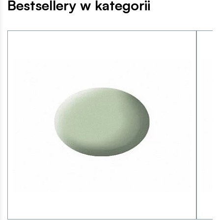
Bestsellery w kategorii