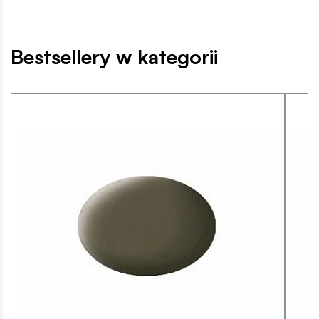
Bestsellery w kategorii