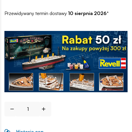
Przewidywany termin dostawy
10 sierpnia 2026
*
Historia cen