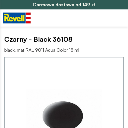
Darmowa dostawa od 149 zł
Czarny - Black 36108
black, mat RAL 9011 Aqua Color 18 ml