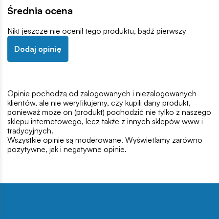
Średnia ocena
Nikt jeszcze nie ocenił tego produktu, bądź pierwszy
Dodaj opinię
Opinie pochodzą od zalogowanych i niezalogowanych
klientów, ale nie weryfikujemy, czy kupili dany produkt,
ponieważ może on (produkt) pochodzić nie tylko z naszego
sklepu internetowego, lecz także z innych sklepów www i
tradycyjnych.
Wszystkie opinie są moderowane. Wyświetlamy zarówno
pozytywne, jak i negatywne opinie.