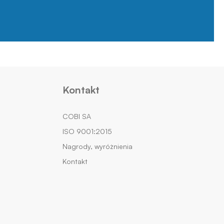
Kontakt
COBI SA
ISO 9001:2015
Nagrody, wyróżnienia
Kontakt