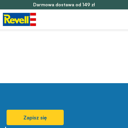
Darmowa dostawa od 149 zł
Zapisz się