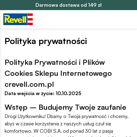
Darmowa dostawa od 149 zł
Polityka prywatności
Polityka Prywatności i Plików
Cookies Sklepu Internetowego
crevell.com.pl
Data wejścia w życie: 10.10.2025
Wstęp – Budujemy Twoje zaufanie
Drogi Użytkowniku! Dbamy o Twoją prywatność i chcemy,
abyś w czasie korzystania z naszych usług czuł się
komfortowo. W COBI S.A. od ponad 30 lat z pasją