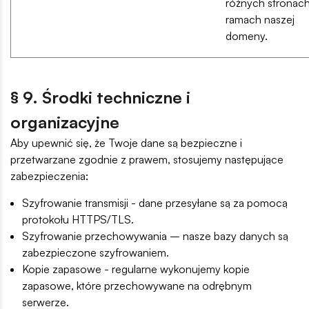
różnych stronac
ramach naszej
domeny.
§ 9. Środki techniczne i
organizacyjne
Aby upewnić się, że Twoje dane są bezpieczne i
przetwarzane zgodnie z prawem, stosujemy następujące
zabezpieczenia:
Szyfrowanie transmisji - dane przesyłane są za pomocą
protokołu HTTPS/TLS.
Szyfrowanie przechowywania – nasze bazy danych są
zabezpieczone szyfrowaniem.
Kopie zapasowe - regularne wykonujemy kopie
zapasowe, które przechowywane na odrębnym
serwerze.