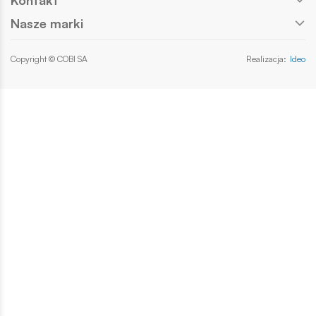
Nasze marki
Copyright © COBI SA
Realizacja:
Ideo