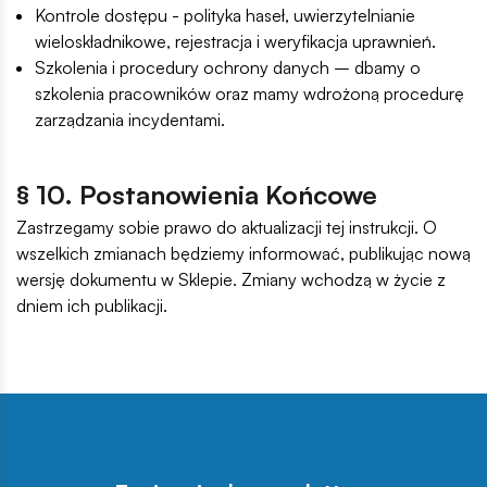
Kontrole dostępu - polityka haseł, uwierzytelnianie
wieloskładnikowe, rejestracja i weryfikacja uprawnień.
Szkolenia i procedury ochrony danych – dbamy o
szkolenia pracowników oraz mamy wdrożoną procedurę
zarządzania incydentami.
§ 10. Postanowienia Końcowe
Zastrzegamy sobie prawo do aktualizacji tej instrukcji. O
wszelkich zmianach będziemy informować, publikując nową
wersję dokumentu w Sklepie. Zmiany wchodzą w życie z
dniem ich publikacji.