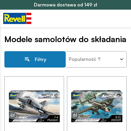
Darmowa dostawa od 149 zł
Modele samolotów do składania
Popularność ↑
Filtry