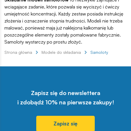
wciągające zadanie, które pozwala się wyciszyć i ćwiczy
umiejętność koncentracji. Każdy zestaw posiada instrukcję
złożenia i oznaczenie stopnia trudności. Modeli nie trzeba
malować, ponieważ mają już naklejoną kalkomanię lub
poszczególne elementy zostały pomalowane fabrycznie.
Samoloty wystarczy po prostu złożyć.
Strona główna
Modele do składania
Samoloty
Zapisz się do newslettera
i zdobądź 10% na pierwsze zakupy!
Zapisz się