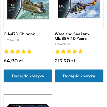
CH-47D Chinook
Westland Sea Lynx
Mk.88A 40 Years
REV-03825
REV-03806
64,90 zł
219,90 zł
Dodaj do koszyka
Dodaj do koszyka