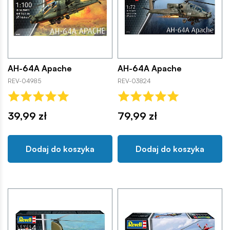
AH-64A Apache
AH-64A Apache
REV-04985
REV-03824
39,99 zł
79,99 zł
Dodaj do koszyka
Dodaj do koszyka