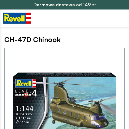
Darmowa dostawa od 149 zł
CH-47D Chinook