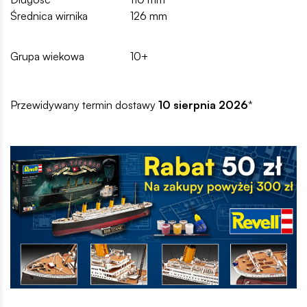
Średnica wirnika
126 mm
Grupa wiekowa
10+
Przewidywany termin dostawy
10 sierpnia 2026
*