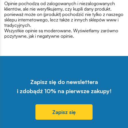
Opinie pochodzą od zalogowanych i niezalogowanych
klientów, ale nie weryfikujemy, czy kupili dany produkt,
ponieważ może on (produkt) pochodzić nie tylko z naszego
sklepu internetowego, lecz także z innych sklepów www i
tradycyjnych.
Wszystkie opinie są moderowane. Wyświetlamy zarówno
pozytywne, jak i negatywne opinie.
Zapisz się do newslettera
i zdobądź 10% na pierwsze zakupy!
Zapisz się