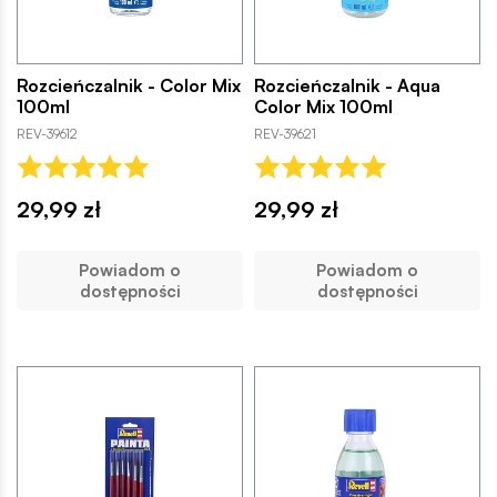
Rozcieńczalnik - Color Mix
Rozcieńczalnik - Aqua
100ml
Color Mix 100ml
REV-39612
REV-39621
29,99 zł
29,99 zł
Powiadom o
Powiadom o
dostępności
dostępności