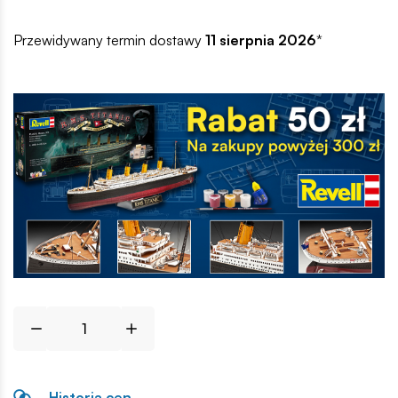
Przewidywany termin dostawy
11 sierpnia 2026
*
Historia cen