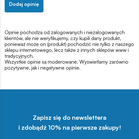
Dodaj opinię
Opinie pochodzą od zalogowanych i niezalogowanych
klientów, ale nie weryfikujemy, czy kupili dany produkt,
ponieważ może on (produkt) pochodzić nie tylko z naszego
sklepu internetowego, lecz także z innych sklepów www i
tradycyjnych.
Wszystkie opinie są moderowane. Wyświetlamy zarówno
pozytywne, jak i negatywne opinie.
Zapisz się do newslettera
i zdobądź 10% na pierwsze zakupy!