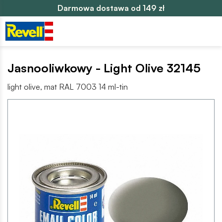
Darmowa dostawa od 149 zł
Jasnooliwkowy - Light Olive 32145
light olive, mat RAL 7003 14 ml-tin