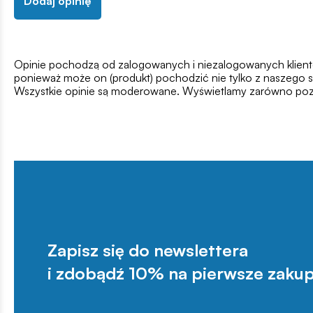
Dodaj opinię
Opinie pochodzą od zalogowanych i niezalogowanych klientów,
ponieważ może on (produkt) pochodzić nie tylko z naszego s
Wszystkie opinie są moderowane. Wyświetlamy zarówno pozy
Zapisz się do newslettera
i zdobądź 10% na pierwsze zakup