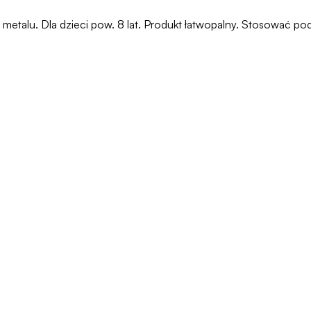
i, metalu. Dla dzieci pow. 8 lat. Produkt łatwopalny. Stosować 