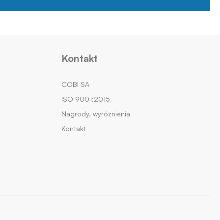
Kontakt
COBI SA
ISO 9001:2015
Nagrody, wyróżnienia
Kontakt