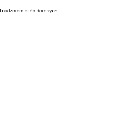
pod nadzorem osób dorosłych.