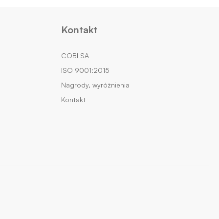
Kontakt
COBI SA
ISO 9001:2015
Nagrody, wyróżnienia
Kontakt