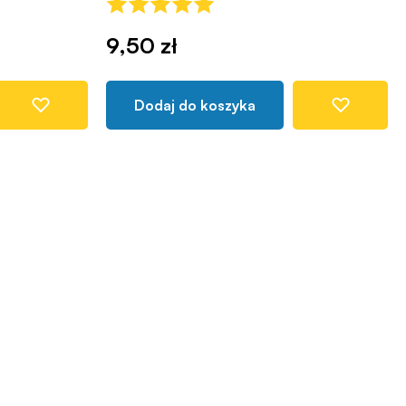
9,50 zł
Dodaj do koszyka