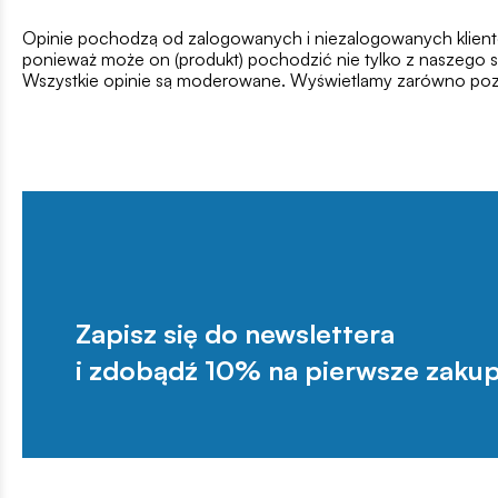
Opinie pochodzą od zalogowanych i niezalogowanych klientów,
ponieważ może on (produkt) pochodzić nie tylko z naszego s
Wszystkie opinie są moderowane. Wyświetlamy zarówno pozy
Zapisz się do newslettera
i zdobądź 10% na pierwsze zakup