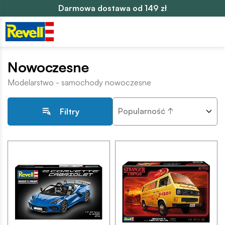
Darmowa dostawa od 149 zł
Nowoczesne
Modelarstwo - samochody nowoczesne
Popularność ↑
Filtry