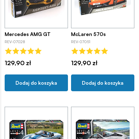
Mercedes AMG GT
McLaren 570s
REV-07028
REV-07051
129,90 zł
129,90 zł
Dodaj do koszyka
Dodaj do koszyka