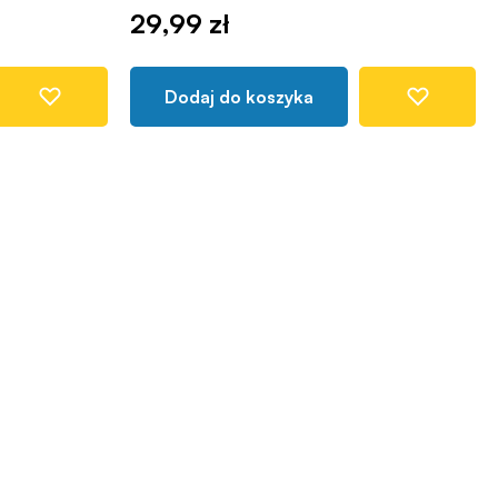
29,99 zł
Dodaj do koszyka