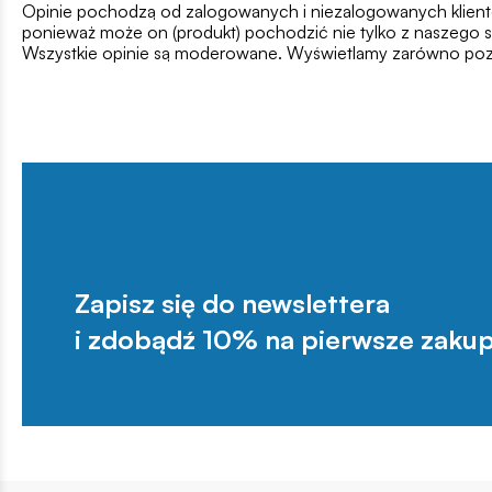
Opinie pochodzą od zalogowanych i niezalogowanych klientów,
ponieważ może on (produkt) pochodzić nie tylko z naszego s
Wszystkie opinie są moderowane. Wyświetlamy zarówno pozy
Zapisz się do newslettera
i zdobądź 10% na pierwsze zakup