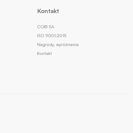
Kontakt
COBI SA
ISO 9001:2015
Nagrody, wyróżnienia
Kontakt