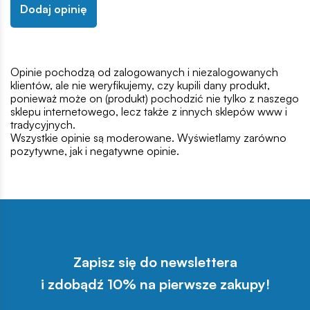
Dodaj opinię
Opinie pochodzą od zalogowanych i niezalogowanych
klientów, ale nie weryfikujemy, czy kupili dany produkt,
ponieważ może on (produkt) pochodzić nie tylko z naszego
sklepu internetowego, lecz także z innych sklepów www i
tradycyjnych.
Wszystkie opinie są moderowane. Wyświetlamy zarówno
pozytywne, jak i negatywne opinie.
Zapisz się do newslettera
i zdobądź 10% na pierwsze zakupy!