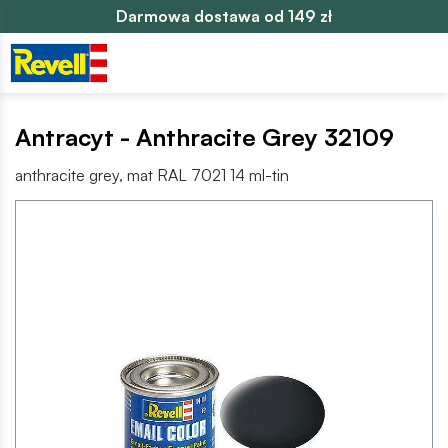
Darmowa dostawa od 149 zł
Antracyt - Anthracite Grey 32109
anthracite grey, mat RAL 7021 14 ml-tin