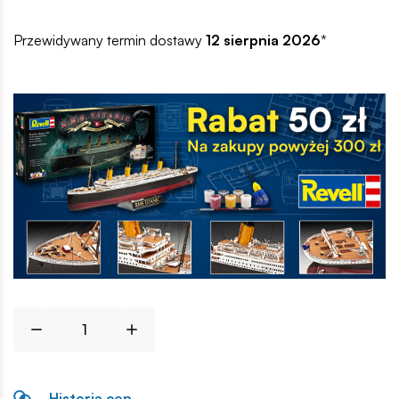
Przewidywany termin dostawy
12 sierpnia 2026
*
Historia cen