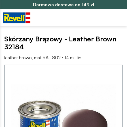
Darmowa dostawa od 149 zł
Skórzany Brązowy - Leather Brown
32184
leather brown, mat RAL 8027 14 ml-tin