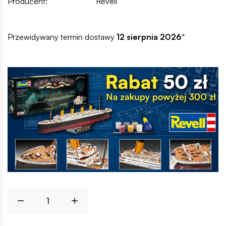
Producent:
Revell
Przewidywany termin dostawy
12 sierpnia 2026
*