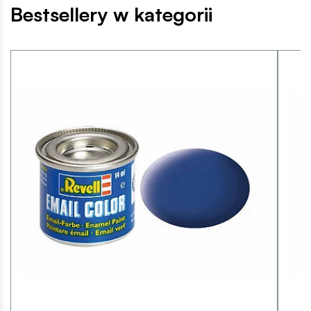
Bestsellery w kategorii