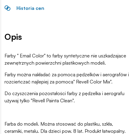
Historia cen
Opis
Farby " Email Color" to farby syntetyczne nie uszkadzające
zewnętrznych powierzchni plastikowych modeli.
Farby można nakładać za pomocą pędzelków i aerografów i
rozcieńczać najlepiej za pomocą" Revell Color Mix".
Do czyszczenia pozostałości farby z pędzelka i aerografu
używaj tylko "Revell Painta Clean".
Farba do modeli. Można stosować do plastiku, szkła,
ceramiki, metalu. Dla dzieci pow. 8 lat. Produkt łatwopalny.