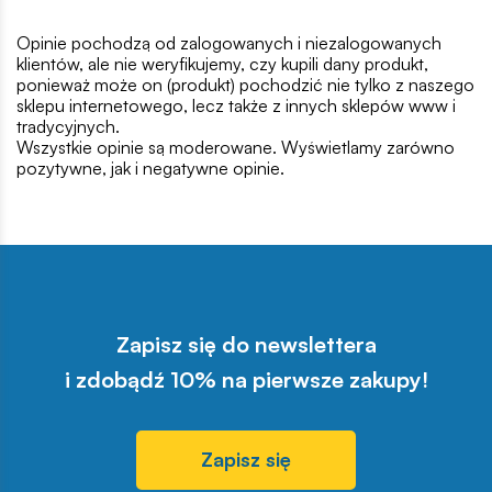
Opinie pochodzą od zalogowanych i niezalogowanych
klientów, ale nie weryfikujemy, czy kupili dany produkt,
ponieważ może on (produkt) pochodzić nie tylko z naszego
sklepu internetowego, lecz także z innych sklepów www i
tradycyjnych.
Wszystkie opinie są moderowane. Wyświetlamy zarówno
pozytywne, jak i negatywne opinie.
Zapisz się do newslettera
i zdobądź 10% na pierwsze zakupy!
Zapisz się