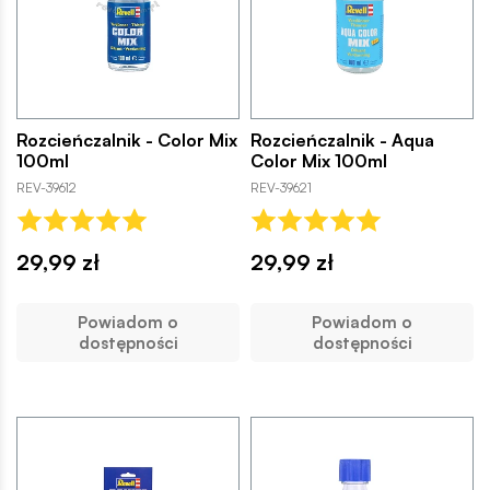
Rozcieńczalnik - Color Mix
Rozcieńczalnik - Aqua
100ml
Color Mix 100ml
REV-39612
REV-39621
29,99 zł
29,99 zł
Powiadom o
Powiadom o
dostępności
dostępności