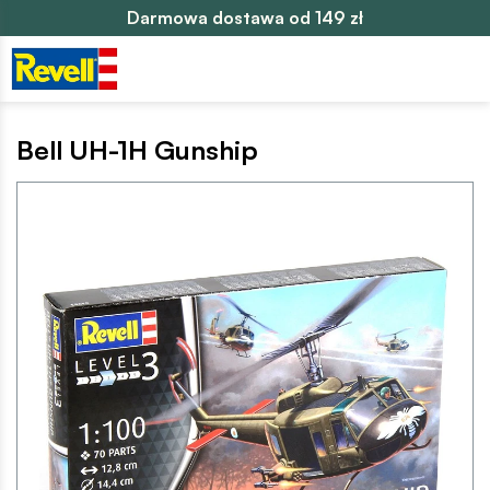
Darmowa dostawa od 149 zł
Bell UH-1H Gunship