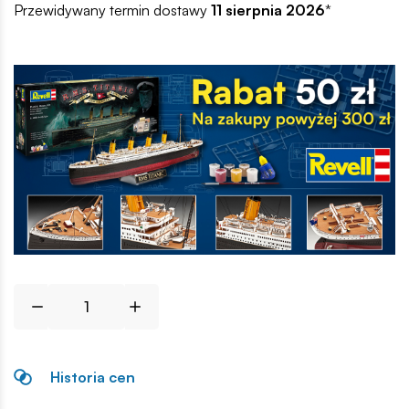
Przewidywany termin dostawy
11 sierpnia 2026
*
Historia cen