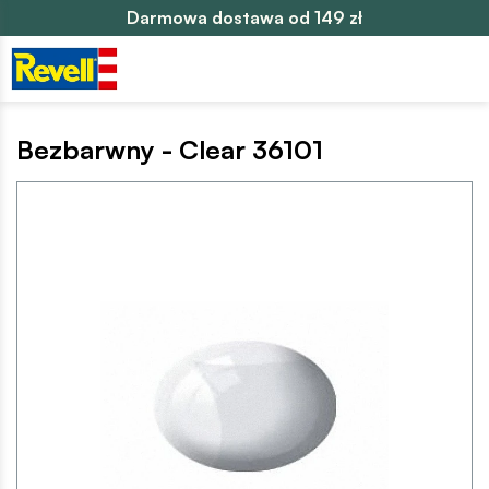
Darmowa dostawa od 149 zł
Bezbarwny - Clear 36101