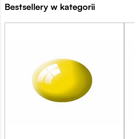
Bestsellery w kategorii