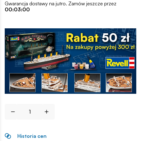
Gwarancja dostawy na jutro. Zamów jeszcze przez
00:03:00
Historia cen