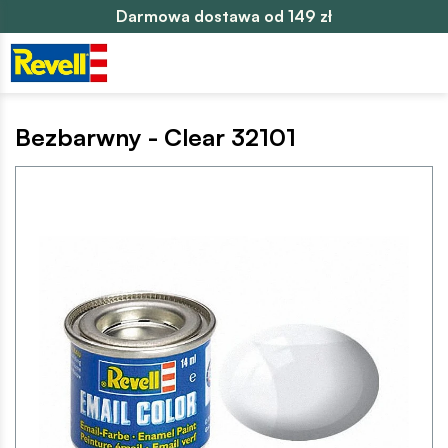
Darmowa dostawa od 149 zł
Bezbarwny - Clear 32101