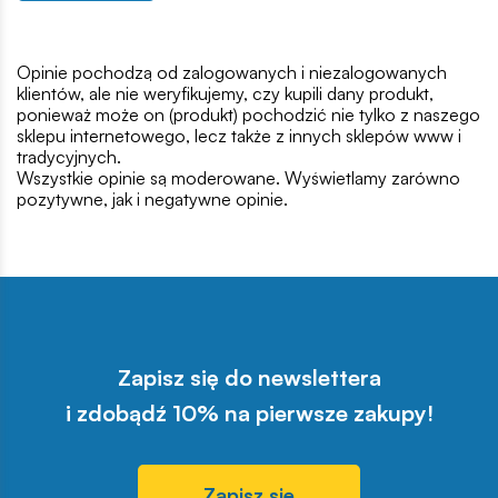
Opinie pochodzą od zalogowanych i niezalogowanych
klientów, ale nie weryfikujemy, czy kupili dany produkt,
ponieważ może on (produkt) pochodzić nie tylko z naszego
sklepu internetowego, lecz także z innych sklepów www i
tradycyjnych.
Wszystkie opinie są moderowane. Wyświetlamy zarówno
pozytywne, jak i negatywne opinie.
Zapisz się do newslettera
i zdobądź 10% na pierwsze zakupy!
Zapisz się