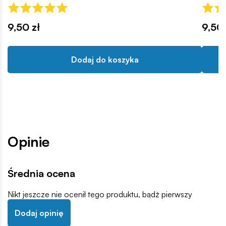
9,50 zł
9,50 
Dodaj do koszyka
Opinie
Średnia ocena
Nikt jeszcze nie ocenił tego produktu, bądź pierwszy
Dodaj opinię