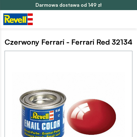
Darmowa dostawa od 149 zł
Czerwony Ferrari - Ferrari Red 32134