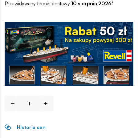
Przewidywany termin dostawy
10 sierpnia 2026
*
Historia cen