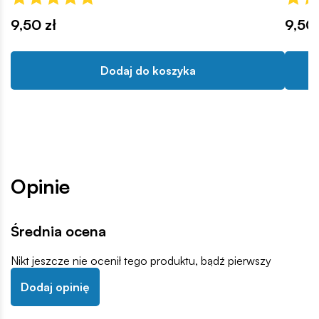
9,50 zł
9,50 
Dodaj do koszyka
Opinie
Średnia ocena
Nikt jeszcze nie ocenił tego produktu, bądź pierwszy
Dodaj opinię