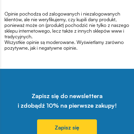
Opinie pochodzą od zalogowanych i niezalogowanych
klientów, ale nie weryfikujemy, czy kupili dany produkt,
ponieważ może on (produkt) pochodzić nie tylko z naszego
sklepu internetowego, lecz także z innych sklepów www i
tradycyjnych.
Wszystkie opinie są moderowane. Wyświetlamy zarówno
pozytywne, jak i negatywne opinie.
Zapisz się do newslettera
i zdobądź 10% na pierwsze zakupy!
Zapisz się