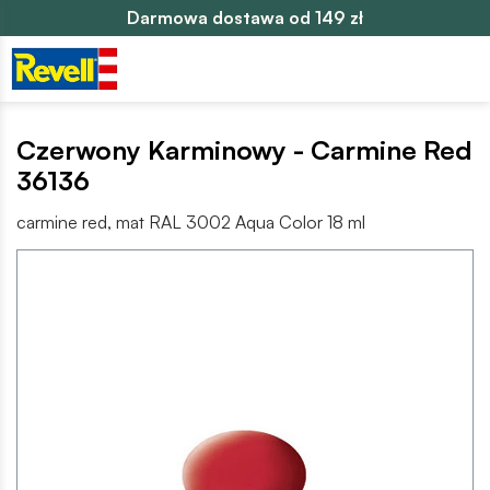
Darmowa dostawa od 149 zł
Czerwony Karminowy - Carmine Red
36136
carmine red, mat RAL 3002 Aqua Color 18 ml