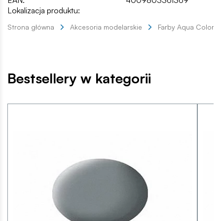
Lokalizacja produktu:
Strona główna
Akcesoria modelarskie
Farby Aqua Color
Bestsellery w kategorii