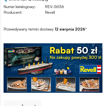
Numer katalogowy:
REV-36136
Producent:
Revell
Przewidywany termin dostawy
12 sierpnia 2026
*