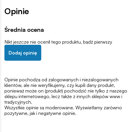
Opinie
Średnia ocena
Nikt jeszcze nie ocenił tego produktu, bądź pierwszy
Dodaj opinię
Opinie pochodzą od zalogowanych i niezalogowanych
klientów, ale nie weryfikujemy, czy kupili dany produkt,
ponieważ może on (produkt) pochodzić nie tylko z naszego
sklepu internetowego, lecz także z innych sklepów www i
tradycyjnych.
Wszystkie opinie są moderowane. Wyświetlamy zarówno
pozytywne, jak i negatywne opinie.