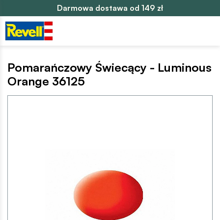
Darmowa dostawa od 149 zł
Pomarańczowy Świecący - Luminous
Orange 36125