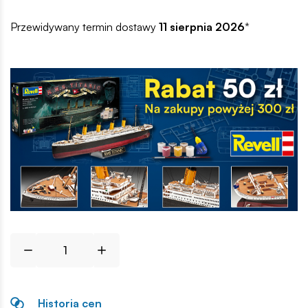
Przewidywany termin dostawy
11 sierpnia 2026
*
Historia cen