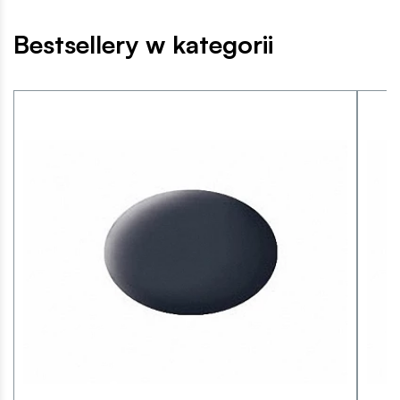
Bestsellery w kategorii