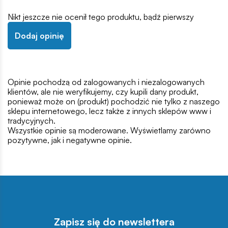
Nikt jeszcze nie ocenił tego produktu, bądź pierwszy
Dodaj opinię
Opinie pochodzą od zalogowanych i niezalogowanych
klientów, ale nie weryfikujemy, czy kupili dany produkt,
ponieważ może on (produkt) pochodzić nie tylko z naszego
sklepu internetowego, lecz także z innych sklepów www i
tradycyjnych.
Wszystkie opinie są moderowane. Wyświetlamy zarówno
pozytywne, jak i negatywne opinie.
Zapisz się do newslettera