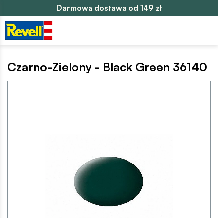
Darmowa dostawa od 149 zł
Czarno-Zielony - Black Green 36140