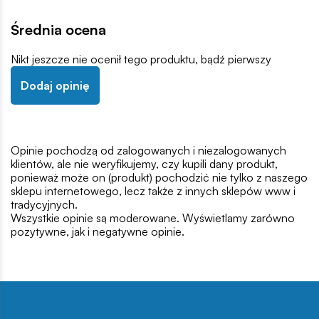
Średnia ocena
Nikt jeszcze nie ocenił tego produktu, bądź pierwszy
Dodaj opinię
Opinie pochodzą od zalogowanych i niezalogowanych
klientów, ale nie weryfikujemy, czy kupili dany produkt,
ponieważ może on (produkt) pochodzić nie tylko z naszego
sklepu internetowego, lecz także z innych sklepów www i
tradycyjnych.
Wszystkie opinie są moderowane. Wyświetlamy zarówno
pozytywne, jak i negatywne opinie.