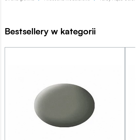
Bestsellery w kategorii