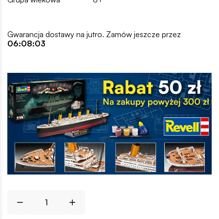
Gwarancja dostawy na jutro. Zamów jeszcze przez
06:08:02