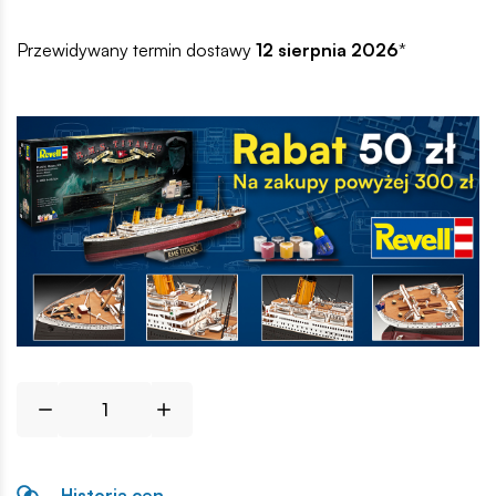
Przewidywany termin dostawy
12 sierpnia 2026
*
Historia cen