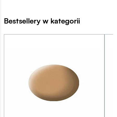
Bestsellery w kategorii