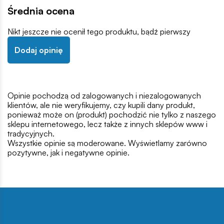
Średnia ocena
Nikt jeszcze nie ocenił tego produktu, bądź pierwszy
Dodaj opinię
Opinie pochodzą od zalogowanych i niezalogowanych
klientów, ale nie weryfikujemy, czy kupili dany produkt,
ponieważ może on (produkt) pochodzić nie tylko z naszego
sklepu internetowego, lecz także z innych sklepów www i
tradycyjnych.
Wszystkie opinie są moderowane. Wyświetlamy zarówno
pozytywne, jak i negatywne opinie.