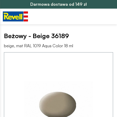
Darmowa dostawa od 149 zł
Beżowy - Beige 36189
beige, mat RAL 1019 Aqua Color 18 ml