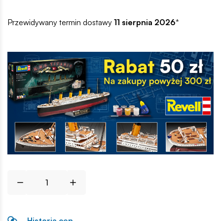
Przewidywany termin dostawy
11 sierpnia 2026
*
Historia cen