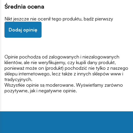
Średnia ocena
Nikt jeszcze nie ocenił tego produktu, bądź pierwszy
Dodaj opinię
Opinie pochodzą od zalogowanych i niezalogowanych
klientów, ale nie weryfikujemy, czy kupili dany produkt,
ponieważ może on (produkt) pochodzić nie tylko z naszego
sklepu internetowego, lecz także z innych sklepów www i
tradycyjnych.
Wszystkie opinie są moderowane. Wyświetlamy zarówno
pozytywne, jak i negatywne opinie.