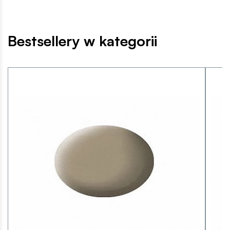
Bestsellery w kategorii