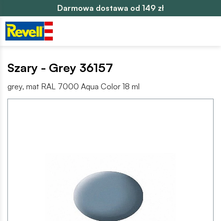
Darmowa dostawa od 149 zł
Szary - Grey 36157
grey, mat RAL 7000 Aqua Color 18 ml