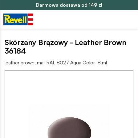
Darmowa dostawa od 149 zł
Skórzany Brązowy - Leather Brown
36184
leather brown, mat RAL 8027 Aqua Color 18 ml