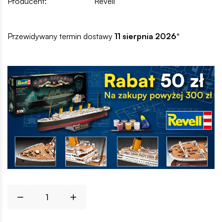
Producent:
Revell
Przewidywany termin dostawy
11 sierpnia 2026
*