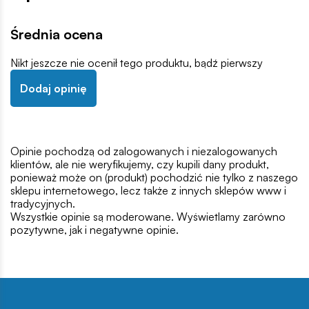
Średnia ocena
Nikt jeszcze nie ocenił tego produktu, bądź pierwszy
Dodaj opinię
Opinie pochodzą od zalogowanych i niezalogowanych
klientów, ale nie weryfikujemy, czy kupili dany produkt,
ponieważ może on (produkt) pochodzić nie tylko z naszego
sklepu internetowego, lecz także z innych sklepów www i
tradycyjnych.
Wszystkie opinie są moderowane. Wyświetlamy zarówno
pozytywne, jak i negatywne opinie.