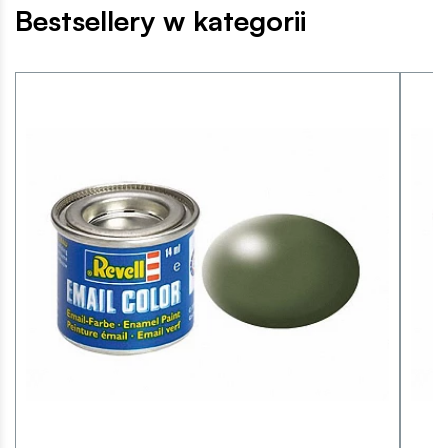
Bestsellery w kategorii