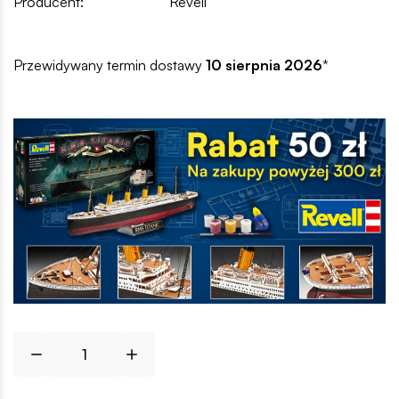
Producent:
Revell
Przewidywany termin dostawy
10 sierpnia 2026
*