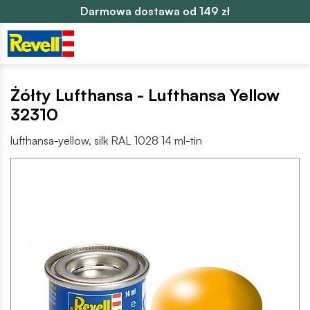
Darmowa dostawa od 149 zł
Żółty Lufthansa - Lufthansa Yellow
32310
lufthansa-yellow, silk RAL 1028 14 ml-tin