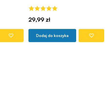
29,99 zł
Dodaj do koszyka