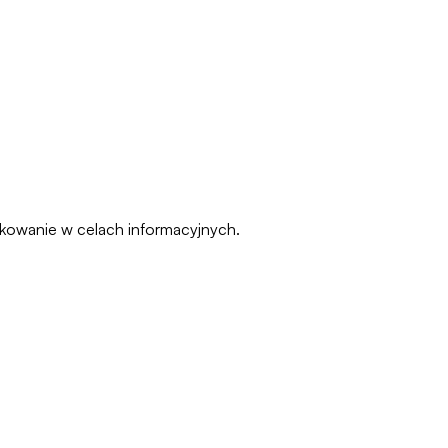
pakowanie w celach informacyjnych.