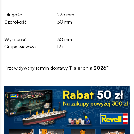
Długość
225 mm
Szerokość
30 mm
Wysokość
30 mm
Grupa wiekowa
12+
Przewidywany termin dostawy
11 sierpnia 2026
*