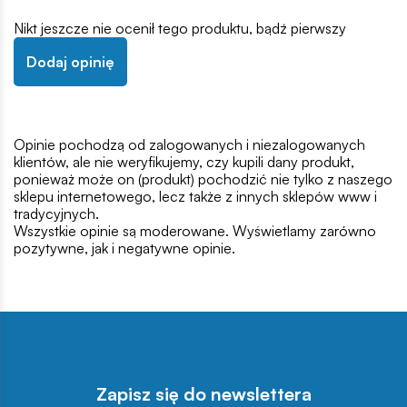
Nikt jeszcze nie ocenił tego produktu, bądź pierwszy
Dodaj opinię
Opinie pochodzą od zalogowanych i niezalogowanych
klientów, ale nie weryfikujemy, czy kupili dany produkt,
ponieważ może on (produkt) pochodzić nie tylko z naszego
sklepu internetowego, lecz także z innych sklepów www i
tradycyjnych.
Wszystkie opinie są moderowane. Wyświetlamy zarówno
pozytywne, jak i negatywne opinie.
Zapisz się do newslettera