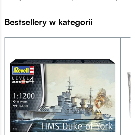
Bestsellery w kategorii