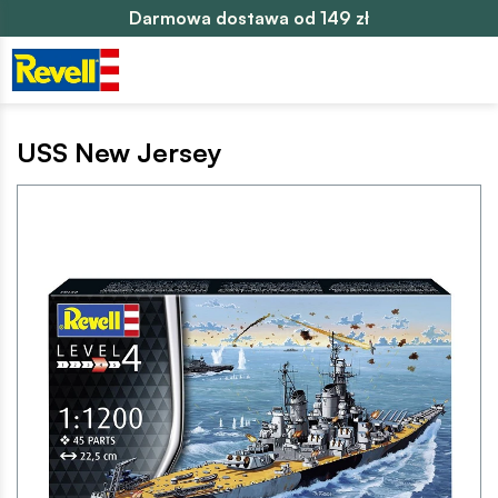
Darmowa dostawa od 149 zł
USS New Jersey