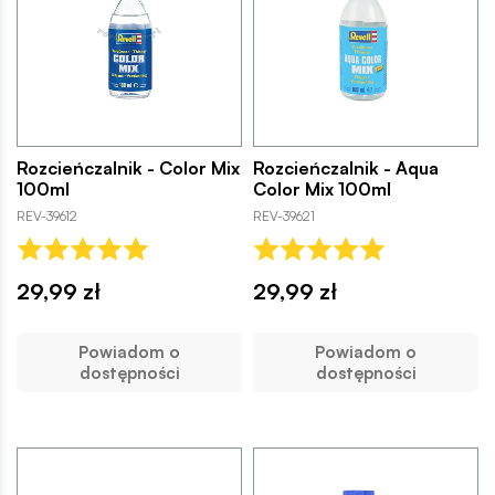
Rozcieńczalnik - Color Mix
Rozcieńczalnik - Aqua
100ml
Color Mix 100ml
REV-39612
REV-39621
29,99 zł
29,99 zł
Powiadom o
Powiadom o
dostępności
dostępności