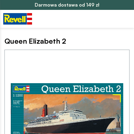
Darmowa dostawa od 149 zł
Queen Elizabeth 2