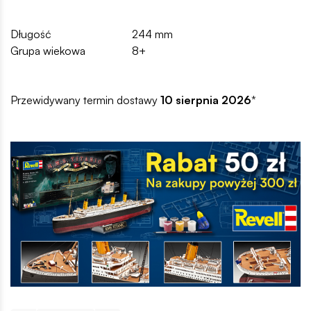
Długość
244 mm
Grupa wiekowa
8+
Przewidywany termin dostawy
10 sierpnia 2026
*