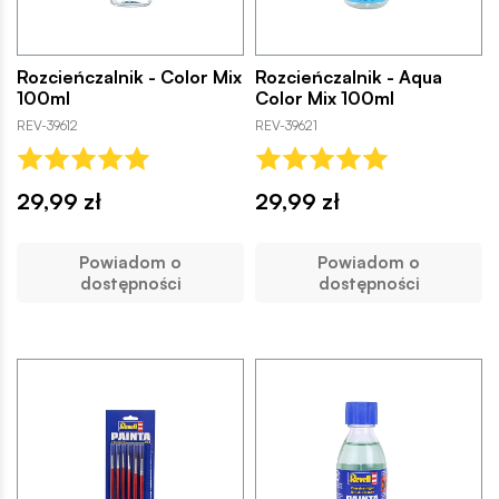
Rozcieńczalnik - Color Mix
Rozcieńczalnik - Aqua
100ml
Color Mix 100ml
REV-39612
REV-39621
29,99 zł
29,99 zł
Powiadom o
Powiadom o
dostępności
dostępności