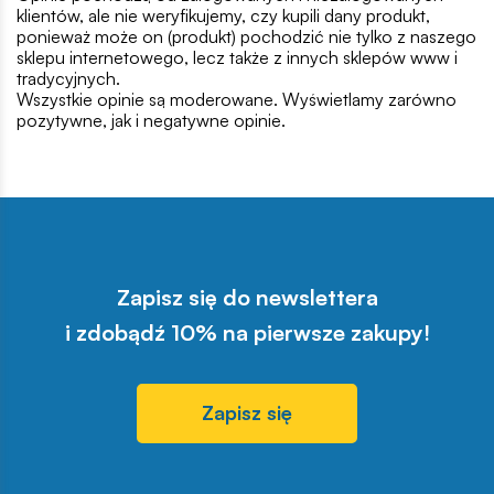
klientów, ale nie weryfikujemy, czy kupili dany produkt,
ponieważ może on (produkt) pochodzić nie tylko z naszego
sklepu internetowego, lecz także z innych sklepów www i
tradycyjnych.
Wszystkie opinie są moderowane. Wyświetlamy zarówno
pozytywne, jak i negatywne opinie.
Zapisz się do newslettera
i zdobądź 10% na pierwsze zakupy!
Zapisz się