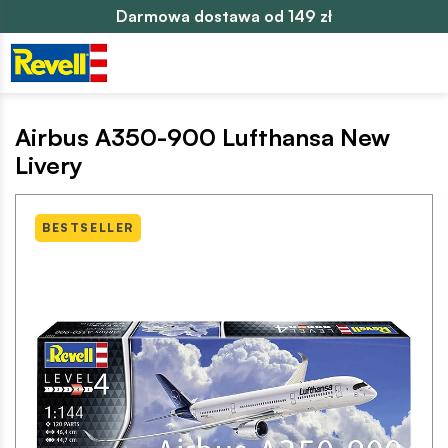
Darmowa dostawa od 149 zł
Airbus A350-900 Lufthansa New
Livery
BESTSELLER