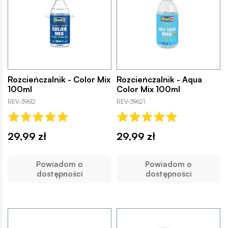
Rozcieńczalnik - Color Mix
Rozcieńczalnik - Aqua
100ml
Color Mix 100ml
REV-39612
REV-39621
29,99 zł
29,99 zł
Powiadom o
Powiadom o
dostępności
dostępności