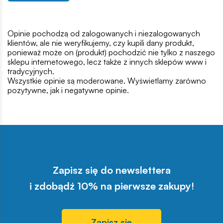
Opinie pochodzą od zalogowanych i niezalogowanych
klientów, ale nie weryfikujemy, czy kupili dany produkt,
ponieważ może on (produkt) pochodzić nie tylko z naszego
sklepu internetowego, lecz także z innych sklepów www i
tradycyjnych.
Wszystkie opinie są moderowane. Wyświetlamy zarówno
pozytywne, jak i negatywne opinie.
Zapisz się do newslettera
i zdobądź 10% na pierwsze zakupy!
Zapisz się