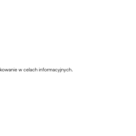
pakowanie w celach informacyjnych.