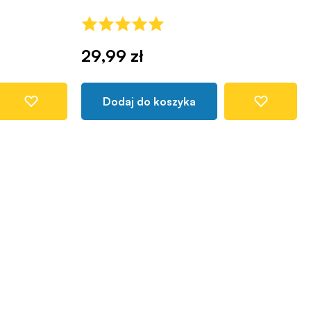
29,99 zł
Dodaj do koszyka