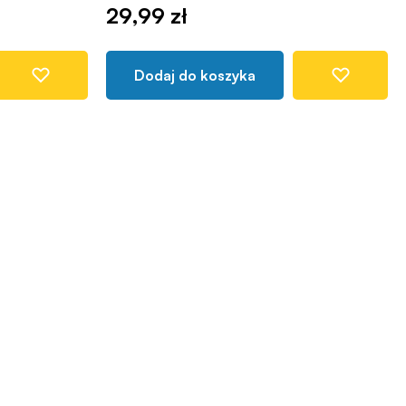
29,99 zł
Dodaj do koszyka