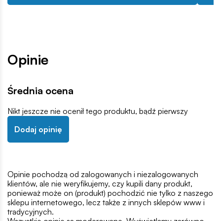
Opinie
Średnia ocena
Nikt jeszcze nie ocenił tego produktu, bądź pierwszy
Dodaj opinię
Opinie pochodzą od zalogowanych i niezalogowanych
klientów, ale nie weryfikujemy, czy kupili dany produkt,
ponieważ może on (produkt) pochodzić nie tylko z naszego
sklepu internetowego, lecz także z innych sklepów www i
tradycyjnych.