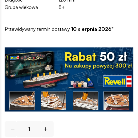
Grupa wiekowa
8+
Przewidywany termin dostawy
10 sierpnia 2026
*