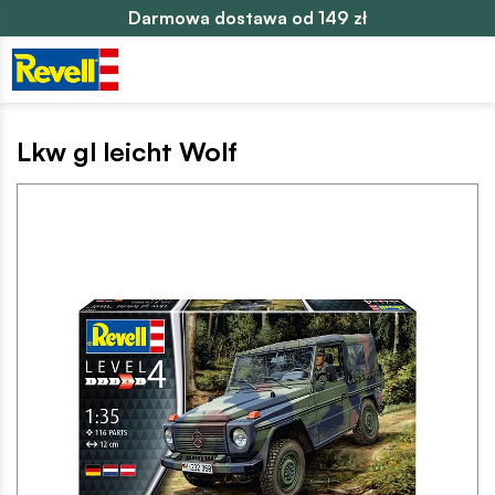
Darmowa dostawa od 149 zł
Lkw gl leicht Wolf