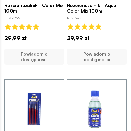
Rozcieńczalnik - Color Mix
Rozcieńczalnik - Aqua
100ml
Color Mix 100ml
REV-39612
REV-39621
29,99 zł
29,99 zł
Powiadom o
Powiadom o
dostępności
dostępności