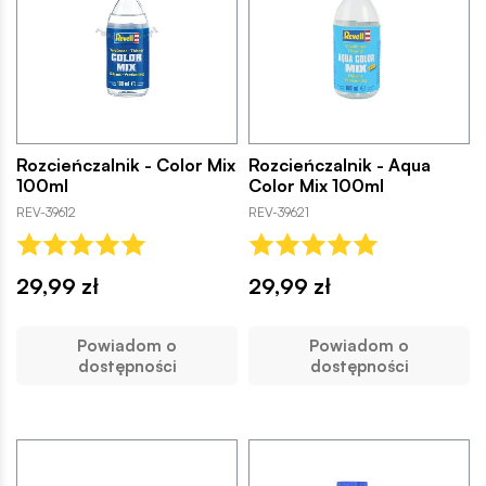
Rozcieńczalnik - Color Mix
Rozcieńczalnik - Aqua
100ml
Color Mix 100ml
REV-39612
REV-39621
29,99 zł
29,99 zł
Powiadom o
Powiadom o
dostępności
dostępności