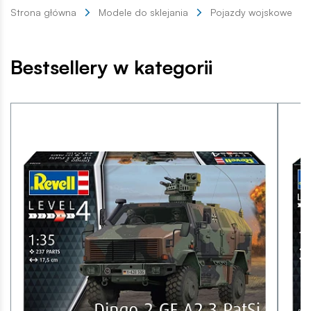
Strona główna
Modele do sklejania
Pojazdy wojskowe
Bestsellery w kategorii