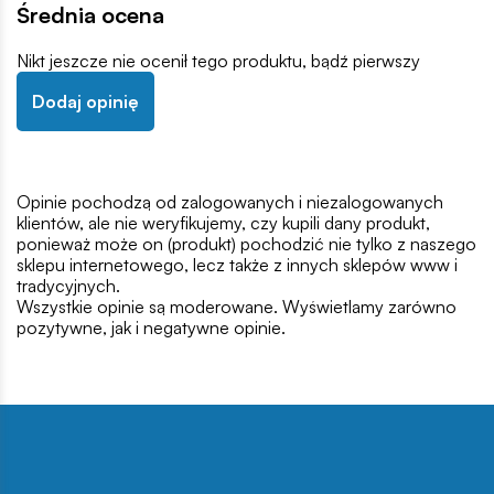
Średnia ocena
Nikt jeszcze nie ocenił tego produktu, bądź pierwszy
Dodaj opinię
Opinie pochodzą od zalogowanych i niezalogowanych
klientów, ale nie weryfikujemy, czy kupili dany produkt,
ponieważ może on (produkt) pochodzić nie tylko z naszego
sklepu internetowego, lecz także z innych sklepów www i
tradycyjnych.
Wszystkie opinie są moderowane. Wyświetlamy zarówno
pozytywne, jak i negatywne opinie.