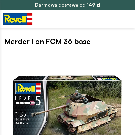
Darmowa dostawa od 149 zł
Marder I on FCM 36 base