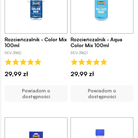
Rozcieńczalnik - Color Mix
Rozcieńczalnik - Aqua
100ml
Color Mix 100ml
REV-39612
REV-39621
29,99 zł
29,99 zł
Powiadom o
Powiadom o
dostępności
dostępności