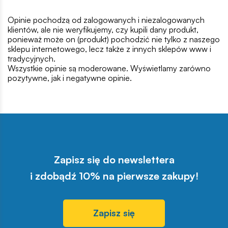
Opinie pochodzą od zalogowanych i niezalogowanych
klientów, ale nie weryfikujemy, czy kupili dany produkt,
ponieważ może on (produkt) pochodzić nie tylko z naszego
sklepu internetowego, lecz także z innych sklepów www i
tradycyjnych.
Wszystkie opinie są moderowane. Wyświetlamy zarówno
pozytywne, jak i negatywne opinie.
Zapisz się do newslettera
i zdobądź 10% na pierwsze zakupy!
Zapisz się