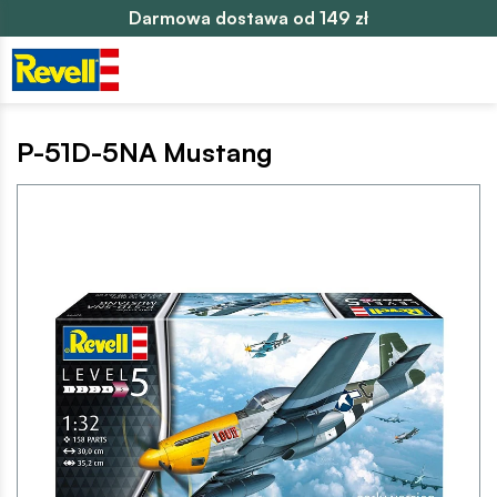
Darmowa dostawa od 149 zł
P-51D-5NA Mustang