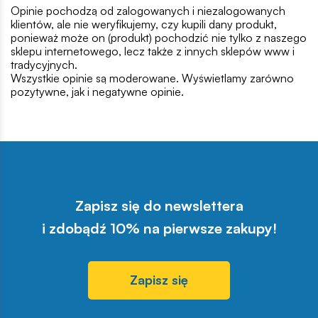
Opinie pochodzą od zalogowanych i niezalogowanych
klientów, ale nie weryfikujemy, czy kupili dany produkt,
ponieważ może on (produkt) pochodzić nie tylko z naszego
sklepu internetowego, lecz także z innych sklepów www i
tradycyjnych.
Wszystkie opinie są moderowane. Wyświetlamy zarówno
pozytywne, jak i negatywne opinie.
Zapisz się do newslettera
i zdobądź 10% na pierwsze zakupy!
Zapisz się