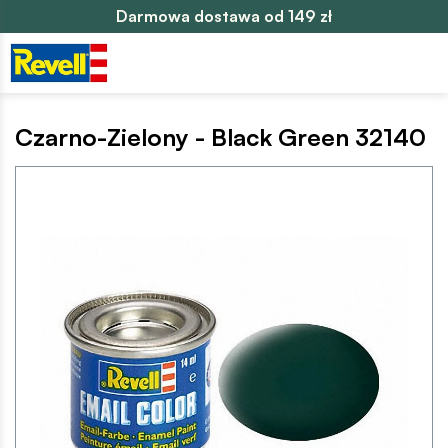
Darmowa dostawa od 149 zł
Czarno-Zielony - Black Green 32140