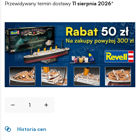
Przewidywany termin dostawy
11 sierpnia 2026
*
Historia cen