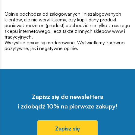
Opinie pochodzą od zalogowanych i niezalogowanych
klientów, ale nie weryfikujemy, czy kupili dany produkt,
ponieważ może on (produkt) pochodzić nie tylko z naszego
sklepu internetowego, lecz także z innych sklepów www i
tradycyjnych.
Wszystkie opinie są moderowane. Wyświetlamy zarówno
pozytywne, jak i negatywne opinie.
Zapisz się do newslettera
i zdobądź 10% na pierwsze zakupy!
Zapisz się