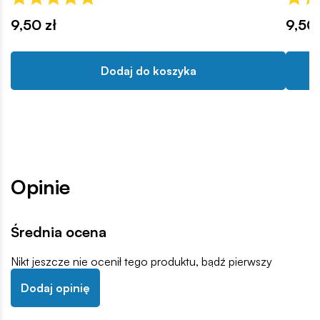
9,50 zł
9,50 
Dodaj do koszyka
Opinie
Średnia ocena
Nikt jeszcze nie ocenił tego produktu, bądź pierwszy
Dodaj opinię