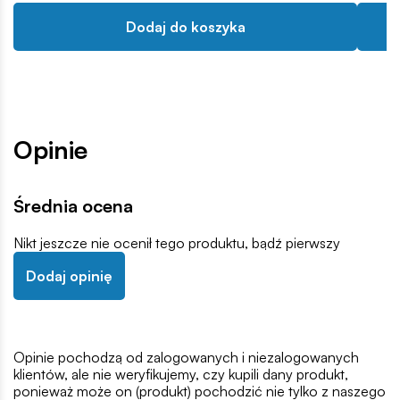
Dodaj do koszyka
Opinie
Średnia ocena
Nikt jeszcze nie ocenił tego produktu, bądź pierwszy
Dodaj opinię
Opinie pochodzą od zalogowanych i niezalogowanych
klientów, ale nie weryfikujemy, czy kupili dany produkt,
ponieważ może on (produkt) pochodzić nie tylko z naszego