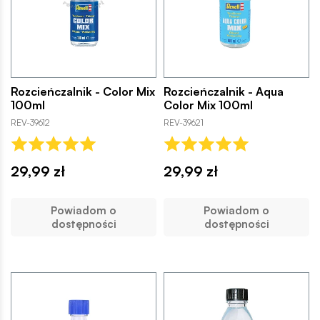
Rozcieńczalnik - Color Mix
Rozcieńczalnik - Aqua
100ml
Color Mix 100ml
REV-39612
REV-39621
29,99 zł
29,99 zł
Powiadom o
Powiadom o
dostępności
dostępności