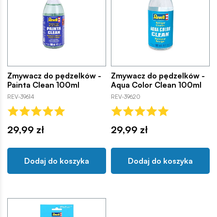
Zmywacz do pędzelków -
Zmywacz do pędzelków -
Painta Clean 100ml
Aqua Color Clean 100ml
REV-39614
REV-39620
29,99 zł
29,99 zł
Dodaj do koszyka
Dodaj do koszyka