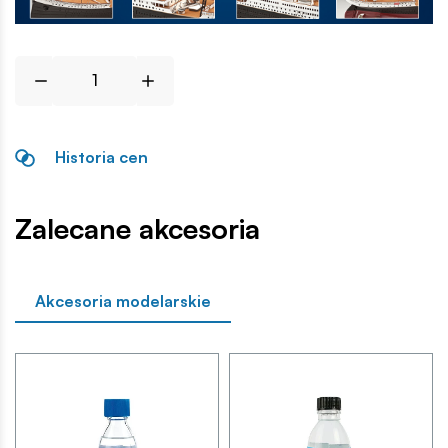
Historia cen
Zalecane akcesoria
Akcesoria modelarskie