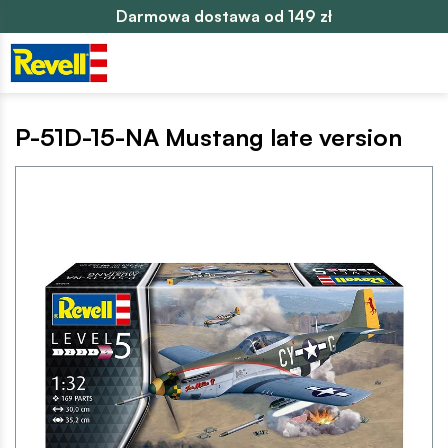
Darmowa dostawa od 149 zł
P-51D-15-NA Mustang late version