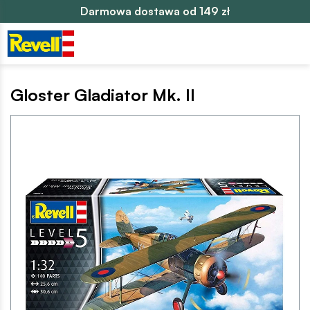
Darmowa dostawa od 149 zł
Gloster Gladiator Mk. II