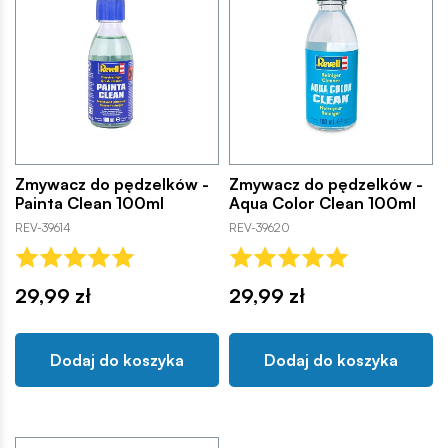
Zmywacz do pędzelków -
Zmywacz do pędzelków -
Painta Clean 100ml
Aqua Color Clean 100ml
REV-39614
REV-39620
29,99 zł
29,99 zł
Dodaj do koszyka
Dodaj do koszyka