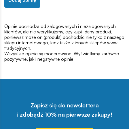
Opinie pochodzą od zalogowanych i niezalogowanych
klientów, ale nie weryfikujemy, czy kupili dany produkt,
ponieważ może on (produkt) pochodzić nie tylko z naszego
sklepu internetowego, lecz także z innych sklepów www i
tradycyjnych.
Wszystkie opinie są moderowane. Wyświetlamy zarówno
pozytywne, jak i negatywne opinie.
Zapisz się do newslettera
i zdobądź 10% na pierwsze zakupy!