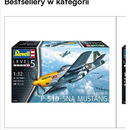
Bestsellery w kategorii