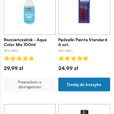
Rozcieńczalnik - Aqua
Pędzelki Painta Standard
Color Mix 100ml
6 szt.
REV-39621
REV-29621
29,99 zł
24,99 zł
Powiadom o
Dodaj do koszyka
dostępności